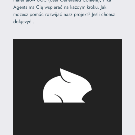
Agents ma Cię wspierać na każdym kroku. Jak
możesz pomóc rozwijać nasz projekt? Jeśli chcesz
dołączyć…