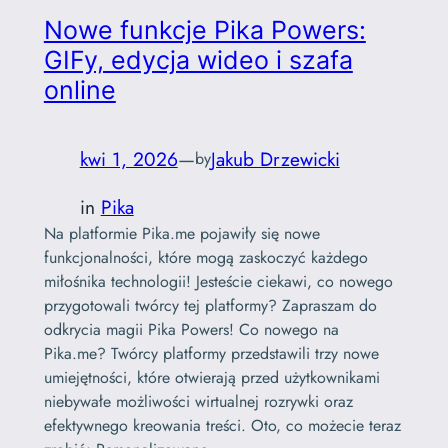
Nowe funkcje Pika Powers:
GIFy, edycja wideo i szafa
online
kwi 1, 2026
—
Jakub Drzewicki
by
in
Pika
Na platformie Pika.me pojawiły się nowe
funkcjonalności, które mogą zaskoczyć każdego
miłośnika technologii! Jesteście ciekawi, co nowego
przygotowali twórcy tej platformy? Zapraszam do
odkrycia magii Pika Powers! Co nowego na
Pika.me? Twórcy platformy przedstawili trzy nowe
umiejętności, które otwierają przed użytkownikami
niebywałe możliwości wirtualnej rozrywki oraz
efektywnego kreowania treści. Oto, co możecie teraz