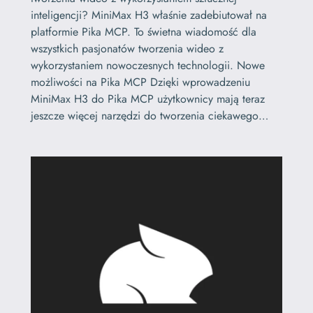
inteligencji? MiniMax H3 właśnie zadebiutował na
platformie Pika MCP. To świetna wiadomość dla
wszystkich pasjonatów tworzenia wideo z
wykorzystaniem nowoczesnych technologii. Nowe
możliwości na Pika MCP Dzięki wprowadzeniu
MiniMax H3 do Pika MCP użytkownicy mają teraz
jeszcze więcej narzędzi do tworzenia ciekawego…