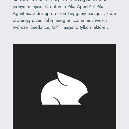
jednym miejscu! Co oferuje Pika Agent? Z Pika
Agent masz dostęp do szerokiej gamy narzędzi, które
otwierają przed Tobą nieograniczone możliwości
twórcze. Seedance, GPT Image to tylko niektóre…