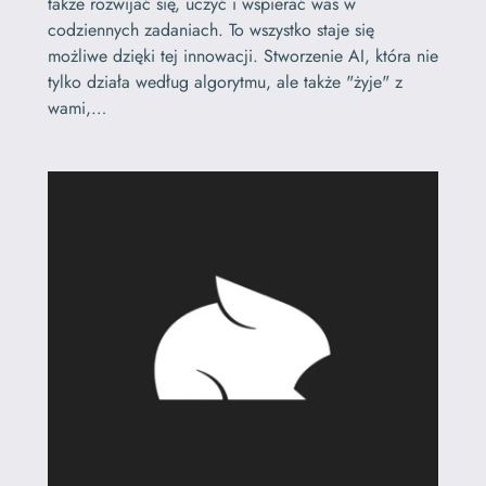
także rozwijać się, uczyć i wspierać was w
codziennych zadaniach. To wszystko staje się
możliwe dzięki tej innowacji. Stworzenie AI, która nie
tylko działa według algorytmu, ale także "żyje" z
wami,…