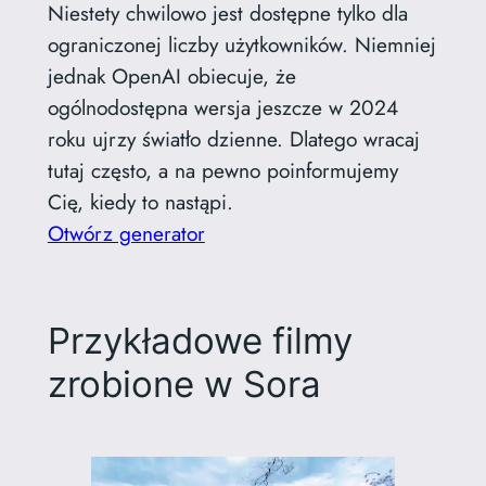
Niestety chwilowo jest dostępne tylko dla
ograniczonej liczby użytkowników. Niemniej
jednak OpenAI obiecuje, że
ogólnodostępna wersja jeszcze w 2024
roku ujrzy światło dzienne. Dlatego wracaj
tutaj często, a na pewno poinformujemy
Cię, kiedy to nastąpi.
Otwórz generator
Przykładowe filmy
zrobione w Sora