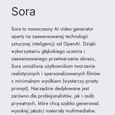
Sora
Sora to nowoczesny AI video generator
oparty na zaawansowanej technologii
sztucznej inteligencji od OpenAI. Dzięki
wykorzystaniu głębokiego uczenia i
zaawansowanego przetwarzania obrazu,
Sora umożliwia użytkownikom tworzenie
realistycznych i spersonalizowanych filmów
z minimalnym wysiłkiem (wystarczy prosty
prompt). Narzędzie dedykowane jest
zarówno dla profesjonalistów, jak i osób
prywatnych, które chcą szybko generować
wysokiej jakości materiały multimedialne.