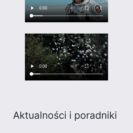
Aktualności i poradniki