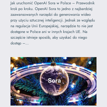
Jak uruchomić OpenAI Sora w Polsce – Przewodnik
krok po kroku. OpenAI Sora to jedno z najbardziej
zaawansowanych narzędzi do generowania wideo
przy użyciu sztucznej inteligencji. Jednak ze względu
na regulacje Unii Europejskiej, narzędzie to nie jest
dostępne w Polsce ani w innych krajach UE. Na
szczęście istnieje sposób, aby uzyskać do niego
dostęp –…