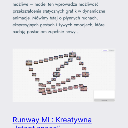
możliwe – model ten wprowadza możliwość
przekształcenia statycznych grafik w dynamiczne
animacje. Mówimy tutaj o płynnych ruchach,
ekspresyjnych gestach i żywych emocjach, które
nadają postaciom zupełnie nowy…
Runway ML: Kreatywna