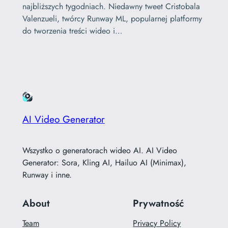
najbliższych tygodniach. Niedawny tweet Cristobala
Valenzueli, twórcy Runway ML, popularnej platformy
do tworzenia treści wideo i…
AI Video Generator
Wszystko o generatorach wideo AI. AI Video
Generator: Sora, Kling AI, Hailuo AI (Minimax),
Runway i inne.
About
Prywatność
Team
Privacy Policy