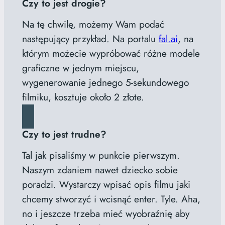
Czy to jest drogie?
Na tę chwilę, możemy Wam podać
następujący przykład. Na portalu
fal.ai
, na
którym możecie wypróbować różne modele
graficzne w jednym miejscu,
wygenerowanie jednego 5-sekundowego
filmiku, kosztuje około 2 złote.
Czy to jest trudne?
Tal jak pisaliśmy w punkcie pierwszym.
Naszym zdaniem nawet dziecko sobie
poradzi. Wystarczy wpisać opis filmu jaki
chcemy stworzyć i wcisnąć enter. Tyle. Aha,
no i jeszcze trzeba mieć wyobraźnię aby