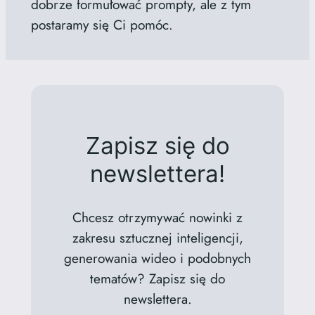
dobrze formułować prompty, ale z tym
postaramy się Ci pomóc.
Zapisz się do
newslettera!
Chcesz otrzymywać nowinki z
zakresu sztucznej inteligencji,
generowania wideo i podobnych
tematów? Zapisz się do
newslettera.