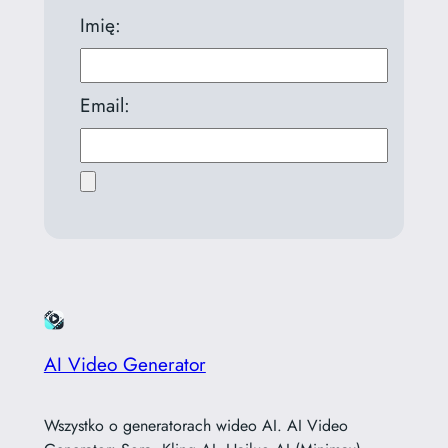
Imię:
Email:
AI Video Generator
Wszystko o generatorach wideo AI. AI Video