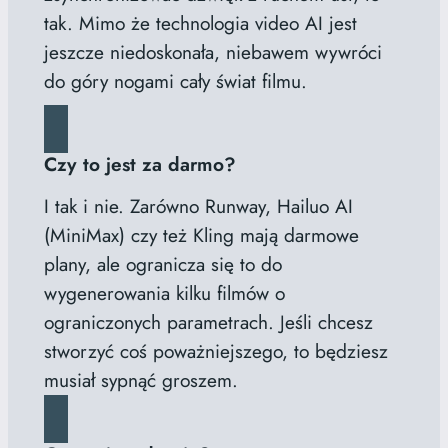
tak. Mimo że technologia video AI jest
jeszcze niedoskonała, niebawem wywróci
do góry nogami cały świat filmu.
Czy to jest za darmo?
I tak i nie. Zarówno Runway, Hailuo AI
(MiniMax) czy też Kling mają darmowe
plany, ale ogranicza się to do
wygenerowania kilku filmów o
ograniczonych parametrach. Jeśli chcesz
stworzyć coś poważniejszego, to będziesz
musiał sypnąć groszem.