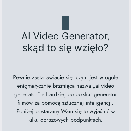
AI Video Generator,
skąd to się wzięło?
Pewnie zastanawiacie się, czym jest w ogóle
enigmatycznie brzmiąca nazwa „ai video
generator” a bardziej po polsku: generator
filmów za pomocą sztucznej inteligencji.
Poniżej postaramy Wam się to wyjaśnić w
kilku obrazowych podpunktach.