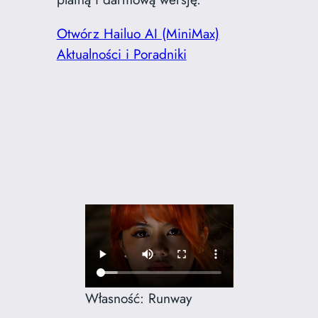
Otwórz Hailuo AI (MiniMax)
Aktualności i Poradniki
Własność: Runway