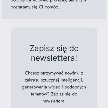
postaramy się Ci pomóc.
Zapisz się do
newslettera!
Chcesz otrzymywać nowinki z
zakresu sztucznej inteligencji,
generowania wideo i podobnych
tematów? Zapisz się do
newslettera.