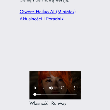
Otwórz Hailuo AI (MiniMax)
Aktualności i Poradniki
Własność: Runway