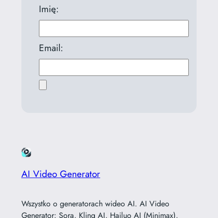
Imię:
Email:
AI Video Generator
Wszystko o generatorach wideo AI. AI Video
Generator: Sora, Kling AI, Hailuo AI (Minimax),