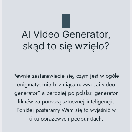
AI Video Generator,
skąd to się wzięło?
Pewnie zastanawiacie się, czym jest w ogóle
enigmatycznie brzmiąca nazwa „ai video
generator” a bardziej po polsku: generator
filmów za pomocą sztucznej inteligencji.
Poniżej postaramy Wam się to wyjaśnić w
kilku obrazowych podpunktach.