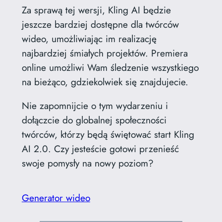
Za sprawą tej wersji, Kling AI będzie
jeszcze bardziej dostępne dla twórców
wideo, umożliwiając im realizację
najbardziej śmiałych projektów. Premiera
online umożliwi Wam śledzenie wszystkiego
na bieżąco, gdziekolwiek się znajdujecie.
Nie zapomnijcie o tym wydarzeniu i
dołączcie do globalnej społeczności
twórców, którzy będą świętować start Kling
AI 2.0. Czy jesteście gotowi przenieść
swoje pomysły na nowy poziom?
Generator wideo