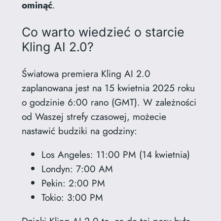
ominąć
.
Co warto wiedzieć o starcie
Kling AI 2.0?
Światowa premiera Kling AI 2.0
zaplanowana jest na 15 kwietnia 2025 roku
o godzinie 6:00 rano (GMT). W zależności
od Waszej strefy czasowej, możecie
nastawić budziki na godziny:
Los Angeles: 11:00 PM (14 kwietnia)
Londyn: 7:00 AM
Pekin: 2:00 PM
Tokio: 3:00 PM