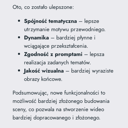
Oto, co zostało ulepszone:
Spójność tematyczna
– lepsze
utrzymanie motywu przewodniego.
Dynamika
– bardziej płynne i
wciągające przekształcenia.
Zgodność z promptami
– lepsza
realizacja zadanych tematów.
Jakość wizualna
– bardziej wyraziste
obrazy końcowe.
Podsumowując, nowe funkcjonalności to
możliwość bardziej złożonego budowania
sceny, co pozwala na stworzenie wideo
bardziej dopracowanego i złożonego.