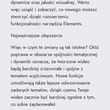
dynamice oraz jakości wizualnej. Warto
więc usiąść i zobaczyć, co nowego możesz
stworzyć dzięki rozszerzeniu
funkcjonalności narzędzia Elements.
Najważniejsze ulepszenia
Więc w czym te zmiany są tak istotne? Otóż
poprawa w obszarze spójności tematycznej
i dynamiki oznacza, że tworzone wideo
będą bardziej zrozumiałe i spójne z
tematem wyjściowym. Nowe funkcje
umożliwiają także lepsze odwzorowanie
zadanych tematów, dzięki czemu Twoje
wideo zacznie być bardziej zgodne z tym,
co sobie zaplanowałeś.