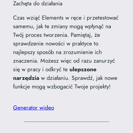
Zachęta do działania
Czas wziąć Elements w ręce i przetestować
samemu, jak te zmiany mogą wpłynąć na
Twój proces tworzenia. Pamiętaj, że
sprawdzenie nowości w praktyce to
najlepszy sposób na zrozumienie ich
znaczenia. Możesz więc od razu zanurzyć
się w pracy i odkryć te
ulepszone
narzędzia
w działaniu. Sprawdź, jak nowe
funkcje mogą wzbogacić Twoje projekty!
Generator wideo