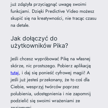
już zdążyła przyciągnąć uwagę swoimi
funkcjami. Dzięki Predictive Video możesz
skupić się na kreatywności, nie tracąc czasu
na detale.
Jak dołączyć do
użytkowników Pika?
Jeśli chcesz wypróbować Pikę na własnej
skórze, nic prostszego. Pobierz aplikację
tutaj
, i daj się ponieść cyfrowej magii! A
jeśli już jesteś przekonany, że to coś dla
Ciebie, wesprzyj twórców poprzez
polubienia, udostępnienia i nie zapomnij
podzielić się swoimi wrażeniami ze
znajomymi.