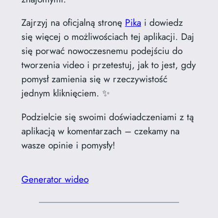
Zajrzyj na oficjalną stronę
Pika
i dowiedz
się więcej o możliwościach tej aplikacji. Daj
się porwać nowoczesnemu podejściu do
tworzenia video i przetestuj, jak to jest, gdy
pomysł zamienia się w rzeczywistość
jednym kliknięciem. ✨
Podzielcie się swoimi doświadczeniami z tą
aplikacją w komentarzach – czekamy na
wasze opinie i pomysły!
Generator wideo