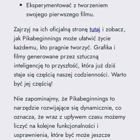
Eksperymentować z tworzeniem
swojego pierwszego filmu.
Zajrzyj na ich oficjalną stronę
tutaj
i zobacz,
jak Pikabeginnings może ułatwić życie
każdemu, kto pragnie tworzyć. Grafika i
filmy generowane przez sztuczną
inteligencję to przyszłość, która już dziś
staje się częścią naszej codzienności. Warto
być jej częścią!
Nie zapominajmy, że Pikabeginnings to
narzędzie rozwijające się dynamicznie, co
oznacza, że wraz z upływem czasu możemy
liczyć na kolejne funkcjonalności i
usprawnienia, które być może jeszcze