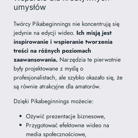
umysłów
Twórcy Pikabeginnings nie koncentrują się
jedynie na edycji wideo.
Ich misją jest
inspirowanie i wspieranie tworzenia
treści na różnych poziomach
zaawansowania.
Narzędzia te pierwotnie
były projektowane z myślą o
profesjonalistach, ale szybko okazało się, że
są równie atrakcyjne dla amatorów.
Dzięki Pikabeginnings możecie:
Ożywić prezentacje biznesowe,
Przygotować efektowne wideo na
media społecznościowe,