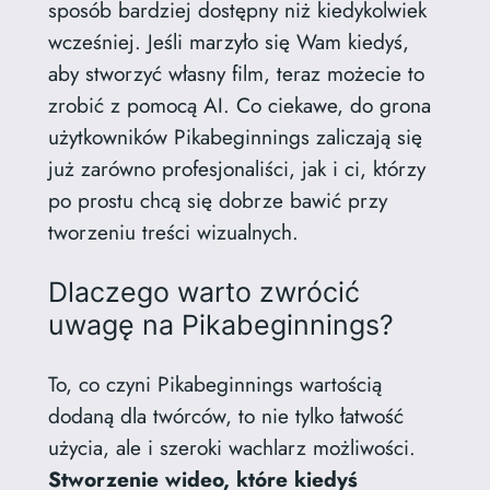
sposób bardziej dostępny niż kiedykolwiek
wcześniej. Jeśli marzyło się Wam kiedyś,
aby stworzyć własny film, teraz możecie to
zrobić z pomocą AI. Co ciekawe, do grona
użytkowników Pikabeginnings zaliczają się
już zarówno profesjonaliści, jak i ci, którzy
po prostu chcą się dobrze bawić przy
tworzeniu treści wizualnych.
Dlaczego warto zwrócić
uwagę na Pikabeginnings?
To, co czyni Pikabeginnings wartością
dodaną dla twórców, to nie tylko łatwość
użycia, ale i szeroki wachlarz możliwości.
Stworzenie wideo, które kiedyś