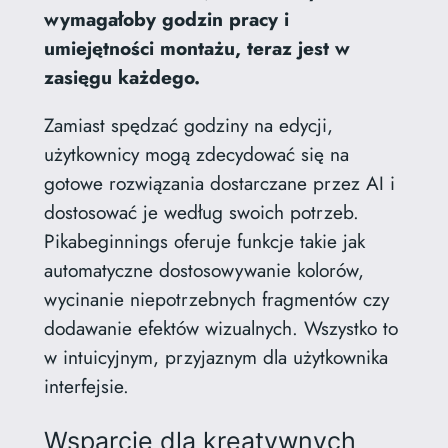
wymagałoby godzin pracy i
umiejętności montażu, teraz jest w
zasięgu każdego.
Zamiast spędzać godziny na edycji,
użytkownicy mogą zdecydować się na
gotowe rozwiązania dostarczane przez AI i
dostosować je według swoich potrzeb.
Pikabeginnings oferuje funkcje takie jak
automatyczne dostosowywanie kolorów,
wycinanie niepotrzebnych fragmentów czy
dodawanie efektów wizualnych. Wszystko to
w intuicyjnym, przyjaznym dla użytkownika
interfejsie.
Wsparcie dla kreatywnych