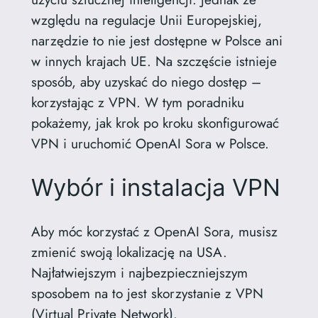
względu na regulacje Unii Europejskiej,
narzędzie to nie jest dostępne w Polsce ani
w innych krajach UE. Na szczęście istnieje
sposób, aby uzyskać do niego dostęp –
korzystając z VPN. W tym poradniku
pokażemy, jak krok po kroku skonfigurować
VPN i uruchomić OpenAI Sora w Polsce.
Wybór i instalacja VPN
Aby móc korzystać z OpenAI Sora, musisz
zmienić swoją lokalizację na USA.
Najłatwiejszym i najbezpieczniejszym
sposobem na to jest skorzystanie z VPN
(Virtual Private Network).