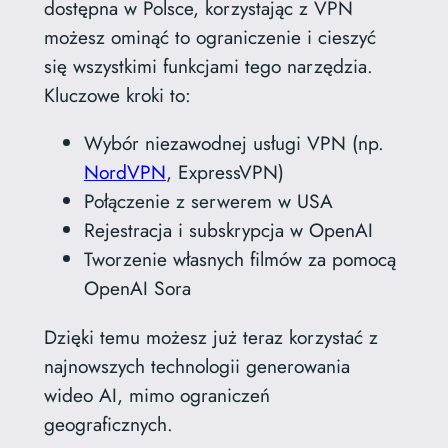
dostępna w Polsce, korzystając z VPN
możesz ominąć to ograniczenie i cieszyć
się wszystkimi funkcjami tego narzędzia.
Kluczowe kroki to:
Wybór niezawodnej usługi VPN (np.
NordVPN
, ExpressVPN)
Połączenie z serwerem w USA
Rejestracja i subskrypcja w OpenAI
Tworzenie własnych filmów za pomocą
OpenAI Sora
Dzięki temu możesz już teraz korzystać z
najnowszych technologii generowania
wideo AI, mimo ograniczeń
geograficznych.