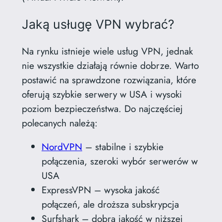
Jaką usługę VPN wybrać?
Na rynku istnieje wiele usług VPN, jednak
nie wszystkie działają równie dobrze. Warto
postawić na sprawdzone rozwiązania, które
oferują szybkie serwery w USA i wysoki
poziom bezpieczeństwa. Do najczęściej
polecanych należą:
NordVPN
– stabilne i szybkie
połączenia, szeroki wybór serwerów w
USA
ExpressVPN – wysoka jakość
połączeń, ale droższa subskrypcja
Surfshark – dobra jakość w niższej