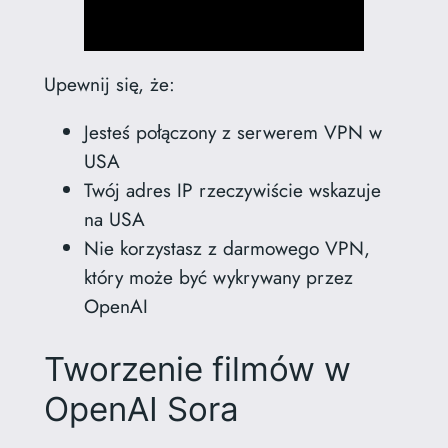
Upewnij się, że:
Jesteś połączony z serwerem VPN w
USA
Twój adres IP rzeczywiście wskazuje
na USA
Nie korzystasz z darmowego VPN,
który może być wykrywany przez
OpenAI
Tworzenie filmów w
OpenAI Sora