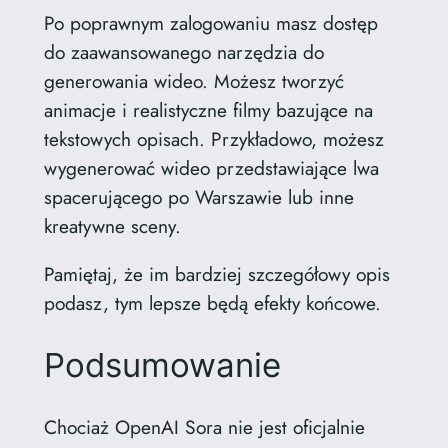
Po poprawnym zalogowaniu masz dostęp
do zaawansowanego narzędzia do
generowania wideo. Możesz tworzyć
animacje i realistyczne filmy bazujące na
tekstowych opisach. Przykładowo, możesz
wygenerować wideo przedstawiające lwa
spacerującego po Warszawie lub inne
kreatywne sceny.
Pamiętaj, że im bardziej szczegółowy opis
podasz, tym lepsze będą efekty końcowe.
Podsumowanie
Chociaż OpenAI Sora nie jest oficjalnie