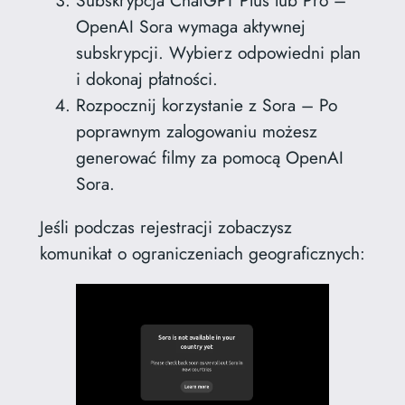
OpenAI Sora wymaga aktywnej
subskrypcji. Wybierz odpowiedni plan
i dokonaj płatności.
Rozpocznij korzystanie z Sora – Po
poprawnym zalogowaniu możesz
generować filmy za pomocą OpenAI
Sora.
Jeśli podczas rejestracji zobaczysz
komunikat o ograniczeniach geograficznych: