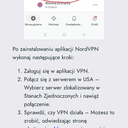
Po zainstalowaniu aplikacji NordVPN
wykonaj następujące kroki:
Zaloguj się w aplikacji VPN.
Połącz się z serwerem w USA –
Wybierz serwer zlokalizowany w
Stanach Zjednoczonych i nawiąż
połączenie.
Sprawdź, czy VPN działa – Możesz to
zrobić, odwiedzając stronę