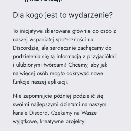
Dla kogo jest to wydarzenie?
To inicjatywa skierowana głównie do osób z
naszej wspaniałej społeczności na
Discordzie, ale serdecznie zachęcamy do
podzielenia się tą informacją z przyjaciółmi
i ulubionymi twórcami! Chcemy, aby jak
najwięcej osób mogło odkrywać nowe
funkcje naszej aplikacji.
Nie zapomnijcie później podzielić się
swoimi najlepszymi dziełami na naszym
kanale Discord. Czekamy na Wasze
wyjątkowe, kreatywne projekty!