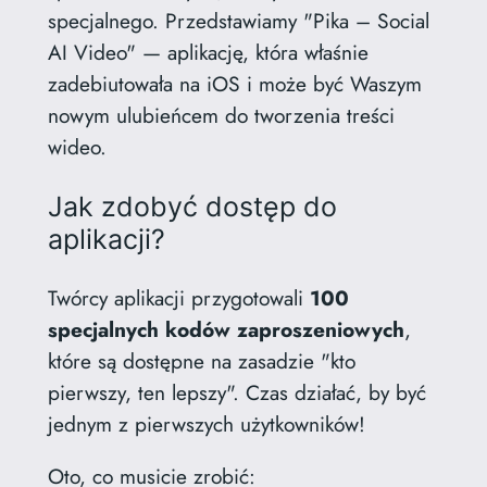
specjalnego. Przedstawiamy "Pika – Social
AI Video" — aplikację, która właśnie
zadebiutowała na iOS i może być Waszym
nowym ulubieńcem do tworzenia treści
wideo.
Jak zdobyć dostęp do
aplikacji?
Twórcy aplikacji przygotowali
100
specjalnych kodów zaproszeniowych
,
które są dostępne na zasadzie "kto
pierwszy, ten lepszy". Czas działać, by być
jednym z pierwszych użytkowników!
Oto, co musicie zrobić: