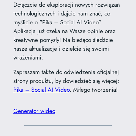
Dołączcie do eksploracji nowych rozwiązań
technologicznych i dajcie nam znać, co
myślicie o "Pika – Social AI Video".
Aplikacja już czeka na Wasze opinie oraz
kreatywne pomysły! Na bieżąco śledźcie
nasze aktualizacje i dzielcie się swoimi
wrażeniami.
Zapraszam także do odwiedzenia oficjalnej
strony produktu, by dowiedzieć się więcej:
Pika – Social AI Video
. Miłego tworzenia!
Generator wideo