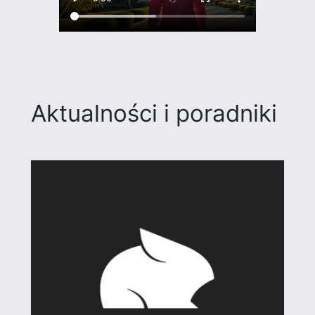
Aktualności i poradniki