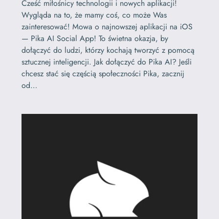
Cześć miłośnicy technologii i nowych aplikacji!
Wygląda na to, że mamy coś, co może Was
zainteresować! Mowa o najnowszej aplikacji na iOS
— Pika AI Social App! To świetna okazja, by
dołączyć do ludzi, którzy kochają tworzyć z pomocą
sztucznej inteligencji. Jak dołączyć do Pika AI? Jeśli
chcesz stać się częścią społeczności Pika, zacznij
od…