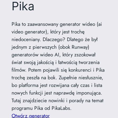
Pika
Pika to zaawansowany generator wideo (ai
video generator), który jest trochę
niedoceniany. Dlaczego? Dlatego że był
jednym z pierwszych (obok Runway)
generatorów wideo AI, który zszokował
świat swoją jakością i łatwością tworzenia
filmów. Potem pojawili się konkurenci i Pika
trochę zeszła na bok. Zupełnie niesłusznie,
bo platforma jest rozwijana cały czas i lista
nowych funkcji jest naprawdę imponująca.
Tutaj znajdziecie nowinki i porady na temat
programu Pika od PikaLabs.
Otwórz generator