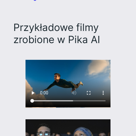
Przykładowe filmy
zrobione w Pika AI