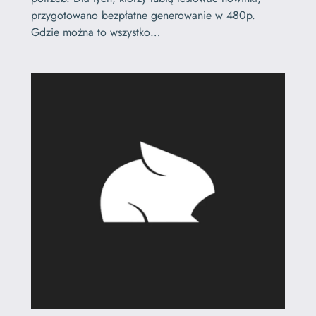
przygotowano bezpłatne generowanie w 480p.
Gdzie można to wszystko…