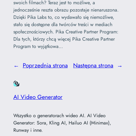
swoich filmach? Teraz jest to możliwe, a
jednocześnie reszta obrazu pozostaje nienaruszona.
Dzięki Pika Labs to, co wydawało się niemożliwe,
stało się dostępne dla twórców treści w mediach
społecznościowych. Pika Creative Partner Program:
Dla tych, którzy chcą więcej Pika Creative Partner
Program to wyjątkowa…
←
Poprzednia strona
Następna strona
→
AI Video Generator
Wszystko o generatorach wideo AI. AI Video
Generator: Sora, Kling AI, Hailuo AI (Minimax),
Runway i inne.