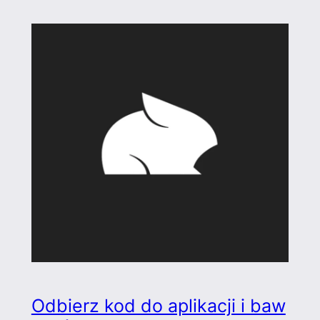
Odbierz kod do aplikacji i baw